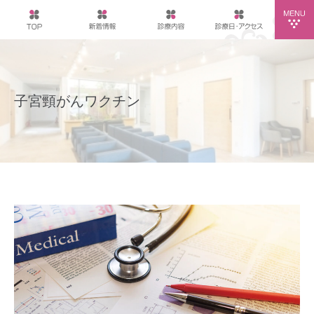
子宮頸がんワクチン