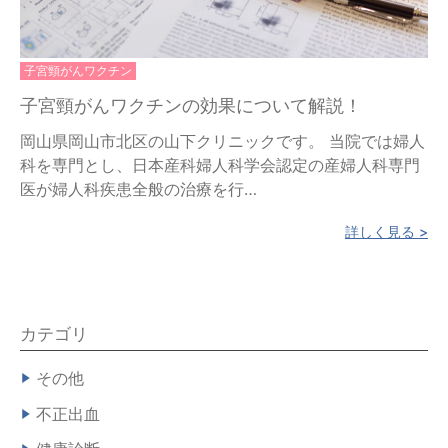
子宮頸がんワクチン
子宮頸がんワクチンの効果について解説！
岡山県岡山市北区の山下クリニックです。 当院では婦人
科を専門とし、日本産科婦人科学会認定の産婦人科専門
医が婦人科疾患全般の治療を行…
詳しく見る >
カテゴリ
その他
不正出血