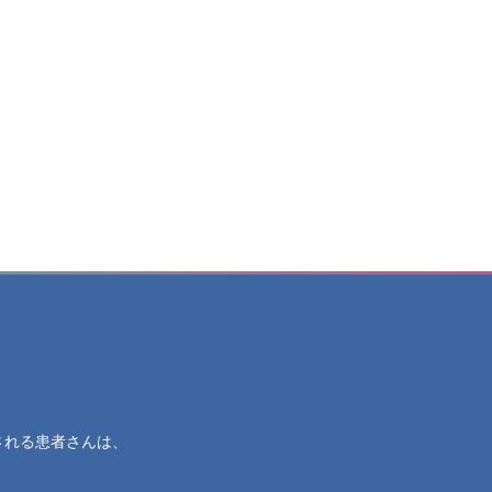
される患者さんは、