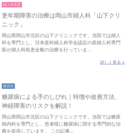
婦人科疾患
更年期障害の治療は岡山市婦人科「山下クリ
ニック」
岡山県岡山市北区の山下クリニックです。当院では婦人
科を専門とし、日本産科婦人科学会認定の産婦人科専門
医が婦人科疾患全般の治療を行っていま…
詳しく見る >
糖尿病
糖尿病による手のしびれ｜特徴や改善方法、
神経障害のリスクを解説！
岡山県岡山市北区の山下クリニックです。当院では糖尿
病内科を専門とし、患者様に糖尿病に関する専門的な治
療を提供しています。 この記事…