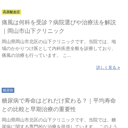
高尿酸血症
痛風は何科を受診？病院選びや治療法を解説
｜岡山市山下クリニック
岡山県岡山市北区の山下クリニックです。当院では、地
域のかかりつけ医として内科疾患全般を診療しており、
痛風の治療も行っています。 こ…
詳しく見る >
糖尿病
糖尿病で寿命はどれだけ変わる？｜平均寿命
との比較と早期治療の重要性
岡山県岡山市北区の山下クリニックです。当院では、糖
尿病に関する専門的な治療を提供しています。 このよう