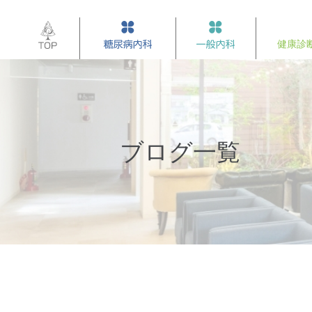
ブログ一覧