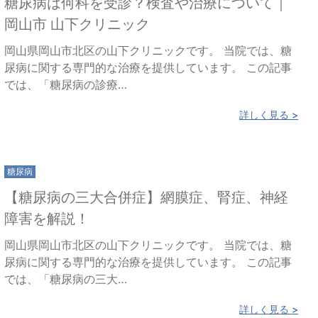
糖尿病は何科を受診？検査や治療について｜
岡山市 山下クリニック
岡山県岡山市北区の山下クリニックです。 当院では、糖
尿病に関する専門的な治療を提供しています。 この記事
では、「糖尿病の診療…
詳しく見る >
糖尿病
【糖尿病の三大合併症】網膜症、腎症、神経
障害を解説！
岡山県岡山市北区の山下クリニックです。 当院では、糖
尿病に関する専門的な治療を提供しています。 この記事
では、「糖尿病の三大…
詳しく見る >