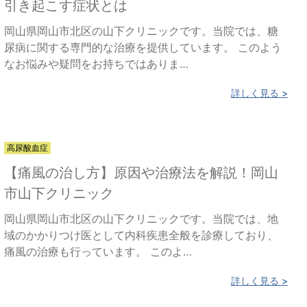
引き起こす症状とは
岡山県岡山市北区の山下クリニックです。当院では、糖
尿病に関する専門的な治療を提供しています。 このよう
なお悩みや疑問をお持ちではありま…
詳しく見る >
高尿酸血症
【痛風の治し方】原因や治療法を解説！岡山
市山下クリニック
岡山県岡山市北区の山下クリニックです。当院では、地
域のかかりつけ医として内科疾患全般を診療しており、
痛風の治療も行っています。 このよ…
詳しく見る >