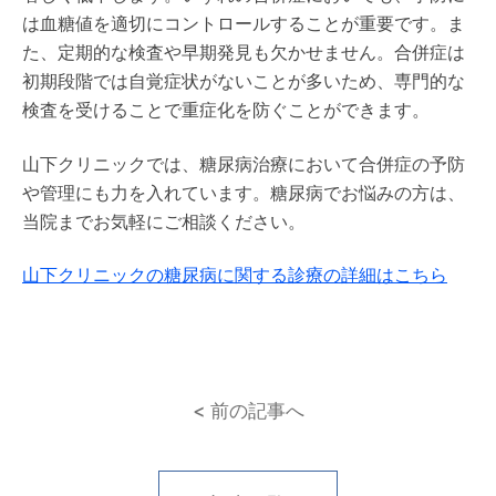
は血糖値を適切にコントロールすることが重要です。ま
た、定期的な検査や早期発見も欠かせません。合併症は
初期段階では自覚症状がないことが多いため、専門的な
検査を受けることで重症化を防ぐことができます。
山下クリニックでは、糖尿病治療において合併症の予防
や管理にも力を入れています。糖尿病でお悩みの方は、
当院までお気軽にご相談ください。
山下クリニックの糖尿病に関する診療の詳細はこちら
< 前の記事へ