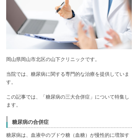
岡山県岡山市北区の山下クリニックです。
当院では、糖尿病に関する専門的な治療を提供していま
す。
この記事では、「糖尿病の三大合併症」について特集し
ます。
糖尿病の合併症
糖尿病は、血液中のブドウ糖（血糖）が慢性的に増加す