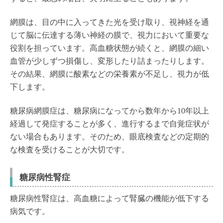
網膜は、目の中に入ってきた光を受け取り、視神経を通
じて脳に伝達する薄い神経の膜で、視力において重要な
役割を担っています。高血糖状態が続くと、網膜の細い
血管が少しずつ損傷し、変形したり詰まったりします。
その結果、網膜に酸素などの栄養素が不足し、視力が低
下します。
糖尿病網膜症は、糖尿病になってから数年から10年以上
経過して発症することが多く、進行するまで自覚症状が
ない場合もあります。そのため、眼底検査などの定期的
な検査を受けることが大切です。
糖尿病性腎症
糖尿病性腎症は、高血糖によって腎臓の機能が低下する
病気です。