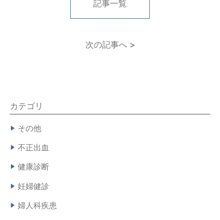
記事一覧
次の記事へ >
カテゴリ
その他
不正出血
健康診断
妊婦健診
婦人科疾患