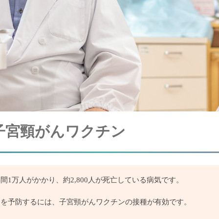
 子宮頸がんワクチン
間1万人がかかり、約2,800人が死亡している病気です。
んを予防するには、子宮頸がんワクチンの接種が有効です。