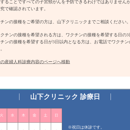
種することですべての子宮頸がんを予防できるわけではありません
研究で確認されています。
クチンの接種をご希望の方は、山下クリニックまでご相談ください
ワクチンの接種を希望される方は、ワクチンの接種を希望する日の3
クチンの接種を希望する日が3日以内となる方は、お電話でワクチン
い。
クの産婦人科診療内容のページへ移動
山下クリニック 診療日
※祝日は休診です。