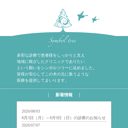
多彩な診療で患者様をしっかりと支え
地域に根ざしたクリニックでありたい
という願いをシンボルツリーに込めました。
皆様が安心してこの木の元に集うような
医療を提供してまいります。
新着情報
2026/08/03
8月3日（月）～8月9日（日）の診療のお知らせ
2026/07/07