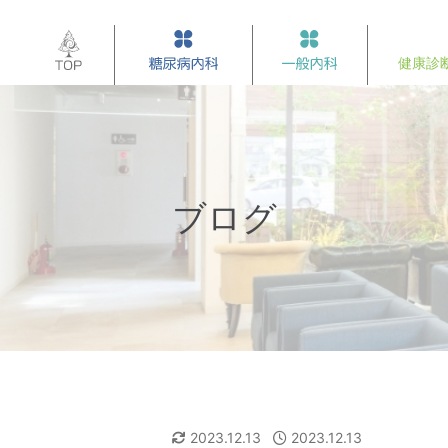
ブログ
2023.12.13
2023.12.13