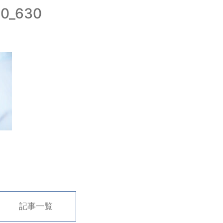
00_630
記事一覧