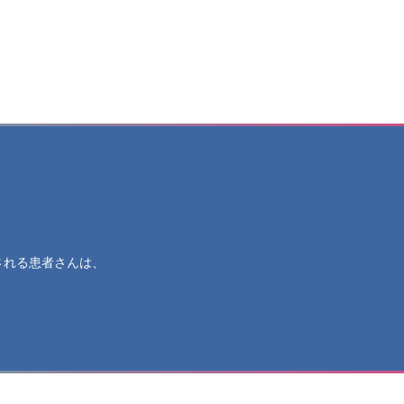
される患者さんは、