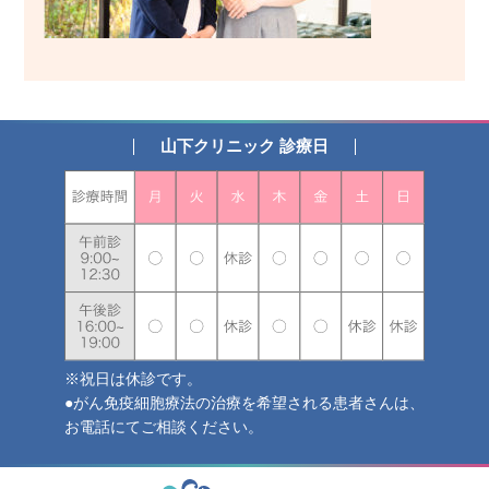
山下クリニック 診療日
※祝日は休診です。
●がん免疫細胞療法の治療を希望される患者さんは、
お電話にてご相談ください。