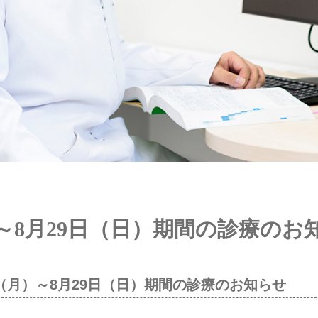
月）～8月29日（日）期間の診療のお
日（月）～8月29日（日）期間の診療のお知らせ