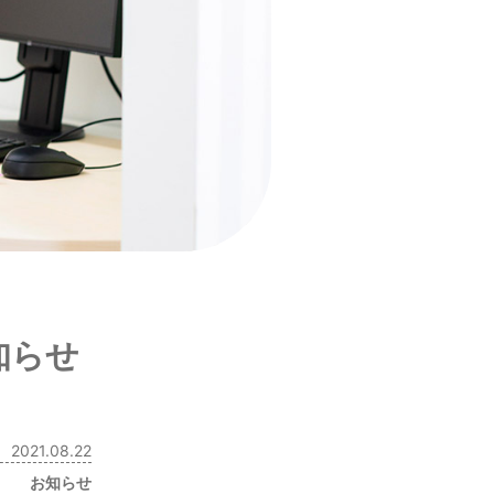
知らせ
2021.08.22
お知らせ