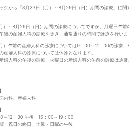
ックから「8月23日（月）～8月29日（日）期間の診療」に関
（月）～8月29日（日）期間の診療についてですが、月曜日午前
午後の産婦人科の診療を除き、通常通りの時間で診療を行いま
（月）午前の産婦人科の診療については9：00～11：00の診療、
の産婦人科の診療については休診となります。
産婦人科の午後の診療、火曜日の産婦人科の午前の診療は通常
】
病内科、産婦人科
】
0～12：30 午後：16：00～19：00
曜・祝日の終日、土曜・日曜の午後