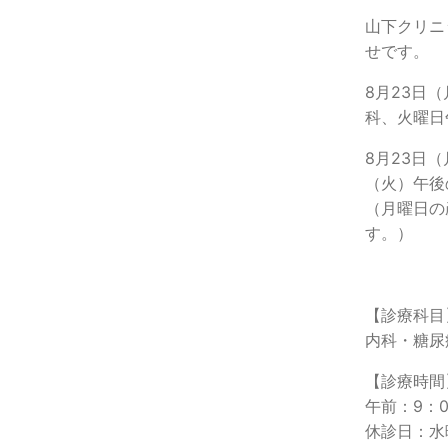
山下クリニ
せです。
8月23日
科、火曜日
8月23日
（火）午後
（月曜日の
す。）
【診療科目
内科・糖尿
【診療時間
午前：9：0
休診日：水