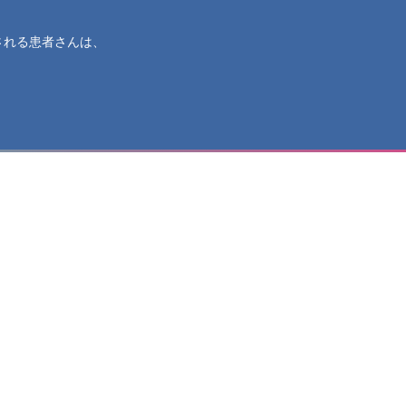
される患者さんは、