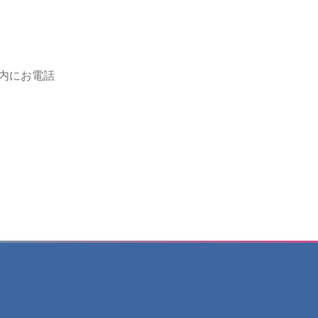
内にお電話