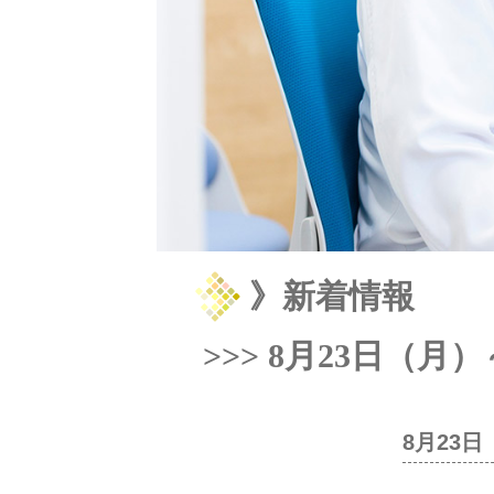
》新着情報
>>> 8月23日（
8月23