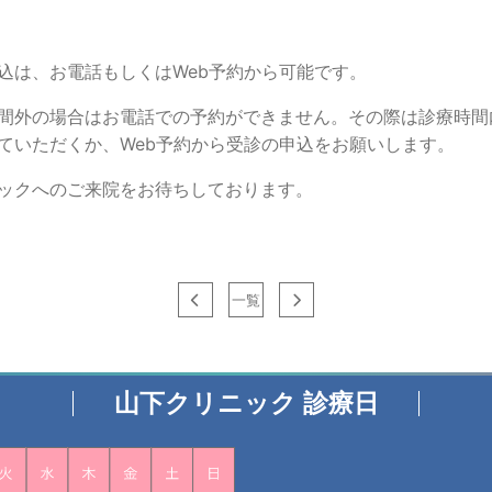
込は、お電話もしくはWeb予約から可能です。
間外の場合はお電話での予約ができません。その際は診療時間
ていただくか、Web予約から受診の申込をお願いします。
ックへのご来院をお待ちしております。
一覧
山下クリニック 診療日