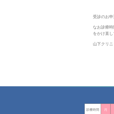
受診のお申
なお診療時
をかけ直し
山下クリニ