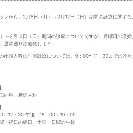
ックから、2月6日（月）～2月12日（日）期間の診療に関する
月）～2月12日（日）期間の診療についてですが、月曜日の産婦
、通常通り診療致します。
の産婦人科の午前診療については、9：00〜11：30までの診
】
病内科、産婦人科
】
0～12：30 午後：16：00～19：00
曜・祝日の終日、土曜・日曜の午後