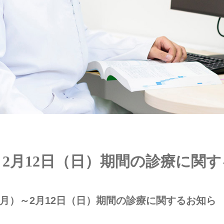
）～2月12日（日）期間の診療に関
（月）～2月12日（日）期間の診療に関するお知ら