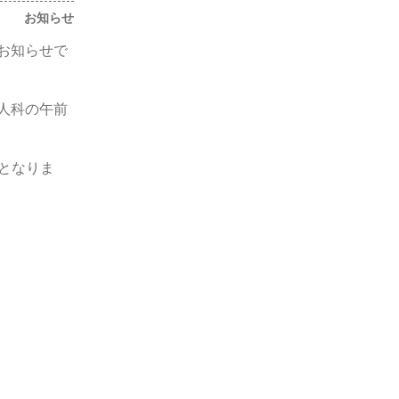
お知らせ
お知らせで
人科の午前
療となりま