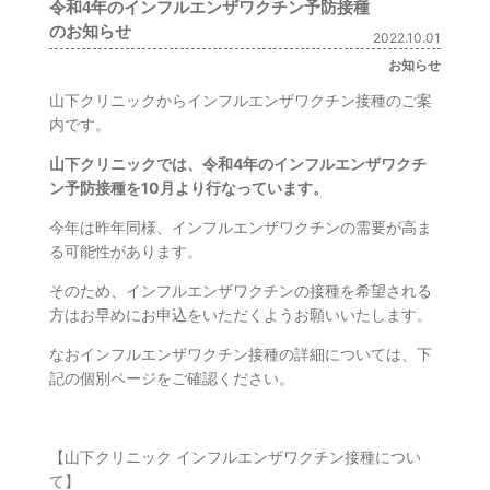
令和4年のインフルエンザワクチン予防接種
のお知らせ
2022.10.01
お知らせ
山下クリニックからインフルエンザワクチン接種のご案
内です。
山下クリニックでは、令和4年のインフルエンザワクチ
ン予防接種を10月より行なっています。
今年は昨年同様、インフルエンザワクチンの需要が高ま
る可能性があります。
そのため、インフルエンザワクチンの接種を希望される
方はお早めにお申込をいただくようお願いいたします。
なおインフルエンザワクチン接種の詳細については、下
記の個別ページをご確認ください。
【山下クリニック インフルエンザワクチン接種につい
て】