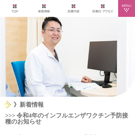
》新着情報
>>> 令和4年のインフルエンザワクチン予防接
種のお知らせ