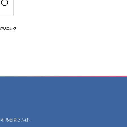
される患者さんは、