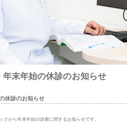
>> 年末年始の休診のお知らせ
の休診のお知らせ
ックから年末年始の診療に関するお知らせです。