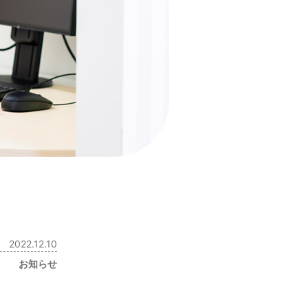
2022.12.10
お知らせ