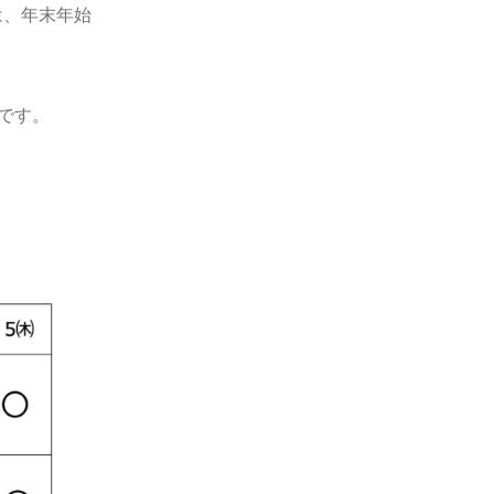
は、年末年始
です。