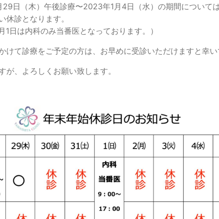
12月29日（木）午後診療〜2023年1月4日（水）の期間について
い休診となります。
年1月1日は内科のみ当番医となっております。）
かけて診療をご予定の方は、お早めに受診いただけますと幸い
すが、よろしくお願い致します。