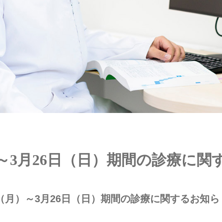
月）～3月26日（日）期間の診療に
日（月）～3月26日（日）期間の診療に関するお知ら