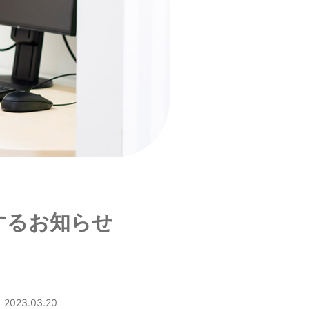
関するお知らせ
2023.03.20