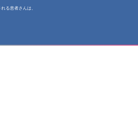
される患者さんは、