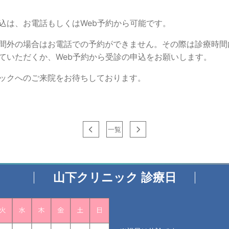
込は、お電話もしくはWeb予約から可能です。
間外の場合はお電話での予約ができません。その際は診療時間
ていただくか、Web予約から受診の申込をお願いします。
ックへのご来院をお待ちしております。
一覧
山下クリニック 診療日