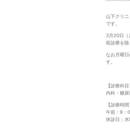
山下クリニ
です。
3月20日
前診療を除
なお月曜日
す。
【診療科目
内科・糖尿
【診療時間
午前：9：0
休診日：水