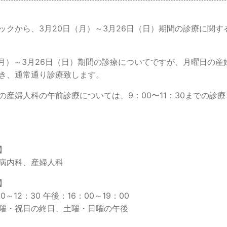
ックから、3月20日（月）～3月26日（日）期間の診療に関す
（月）～3月26日（日）期間の診療についてですが、月曜日の産
き、通常通り診療致します。
の産婦人科の午前診療については、9：00〜11：30までの診
】
病内科、産婦人科
】
0～12：30 午後：16：00～19：00
曜・祝日の終日、土曜・日曜の午後