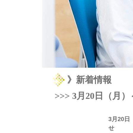
》新着情報
>>> 3月20日（
3月20
せ