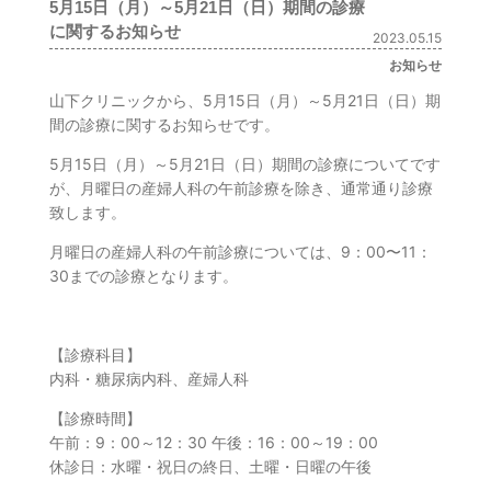
5月15日（月）～5月21日（日）期間の診療
に関するお知らせ
2023.05.15
お知らせ
山下クリニックから、5月15日（月）～5月21日（日）期
間の診療に関するお知らせです。
5月15日（月）～5月21日（日）期間の診療についてです
が、月曜日の産婦人科の午前診療を除き、通常通り診療
致します。
月曜日の産婦人科の午前診療については、9：00〜11：
30までの診療となります。
【診療科目】
内科・糖尿病内科、産婦人科
【診療時間】
午前：9：00～12：30 午後：16：00～19：00
休診日：水曜・祝日の終日、土曜・日曜の午後