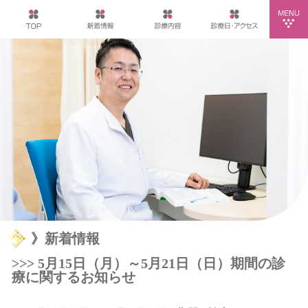
》新着情報
>>> 5月15日（月）～5月21日（日）期間の診
療に関するお知らせ