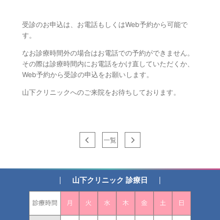
受診のお申込は、お電話もしくはWeb予約から可能で
す。
なお診療時間外の場合はお電話での予約ができません。
その際は診療時間内にお電話をかけ直していただくか、
Web予約から受診の申込をお願いします。
山下クリニックへのご来院をお待ちしております。
一覧
山下クリニック 診療日