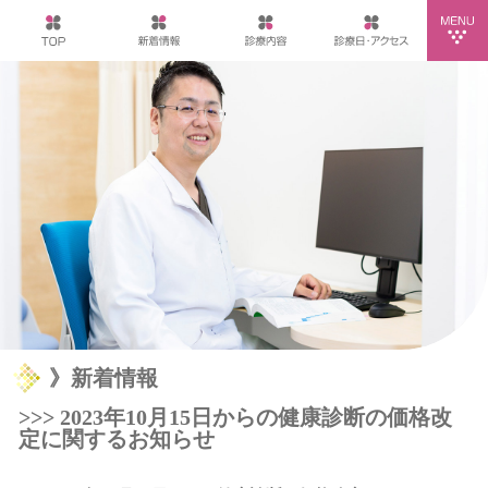
》新着情報
>>> 2023年10月15日からの健康診断の価格改
定に関するお知らせ