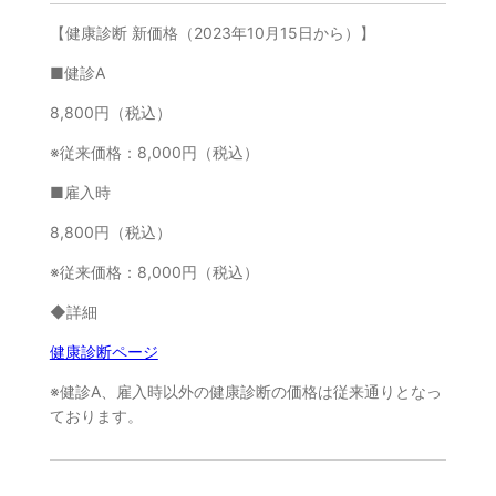
【健康診断 新価格（2023年10月15日から）】
■健診A
8,800円（税込）
※従来価格：8,000円（税込）
■雇入時
8,800円（税込）
※従来価格：8,000円（税込）
◆詳細
健康診断ページ
※健診A、雇入時以外の健康診断の価格は従来通りとなっ
ております。