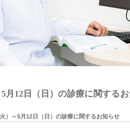
）～5月12日（日）の診療に関する
（火）～5月12日（日）の診療に関するお知らせ