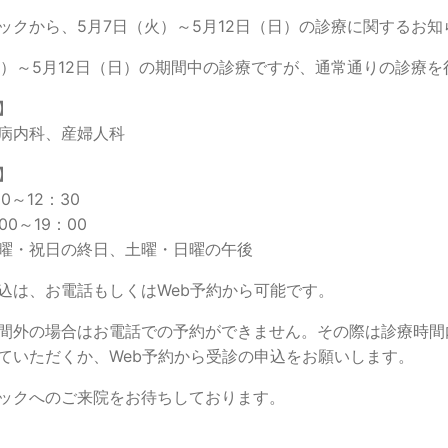
ックから、5月7日（火）～5月12日（日）の診療に関するお知
火）～5月12日（日）の期間中の診療ですが、通常通りの診療を
】
病内科、産婦人科
】
0～12：30
00～19：00
曜・祝日の終日、土曜・日曜の午後
込は、お電話もしくはWeb予約から可能です。
間外の場合はお電話での予約ができません。その際は診療時間
ていただくか、Web予約から受診の申込をお願いします。
ックへのご来院をお待ちしております。