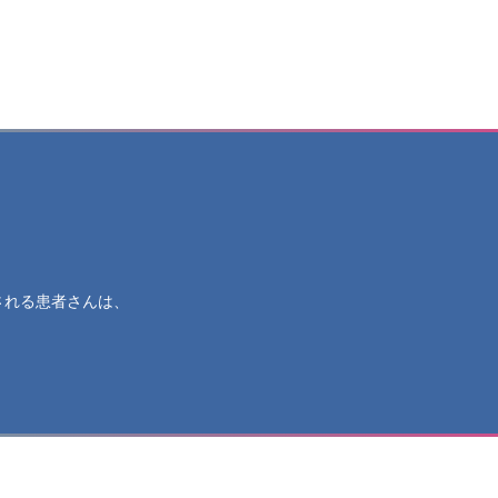
される患者さんは、