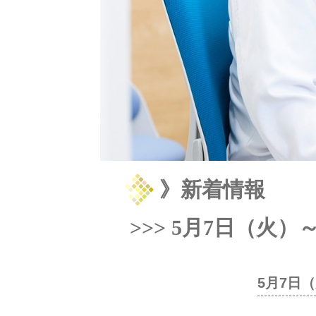
》新着情報
>>> 5月7日（火
5月7日