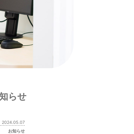
お知らせ
2024.05.07
お知らせ