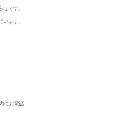
らせです。
行います。
内にお電話