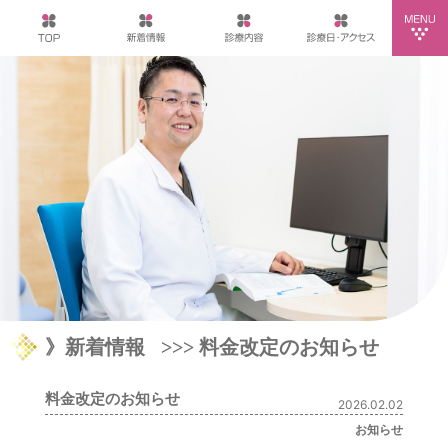
》新着情報
>>> 料金改定のお知らせ
料金改定のお知らせ
2026.02.02
お知らせ