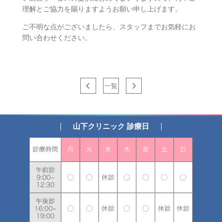
理解とご協力を賜りますようお願い申し上げます。
ご不明な点がございましたら、スタッフまでお気軽にお
問い合わせください。
一覧
山下クリニック 診療日