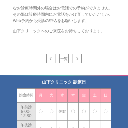
なお診療時間外の場合はお電話での予約ができません。
その際は診療時間内にお電話をかけ直していただくか、
Web予約から受診の申込をお願いします。
山下クリニックへのご来院をお待ちしております。
一覧
山下クリニック 診療日