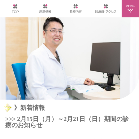
》新着情報
>>> 2月15日（月）～2月21日（日）期間の診
療のお知らせ