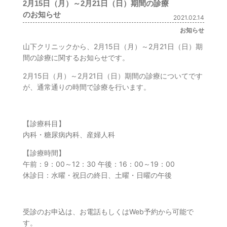
2月15日（月）～2月21日（日）期間の診療
のお知らせ
2021.02.14
お知らせ
山下クリニックから、2月15日（月）～2月21日（日）期
間の診療に関するお知らせです。
2月15日（月）～2月21日（日）期間の診療についてです
が、通常通りの時間で診療を行います。
【診療科目】
内科・糖尿病内科、産婦人科
【診療時間】
午前：9：00～12：30 午後：16：00～19：00
休診日：水曜・祝日の終日、土曜・日曜の午後
受診のお申込は、お電話もしくはWeb予約から可能で
す。