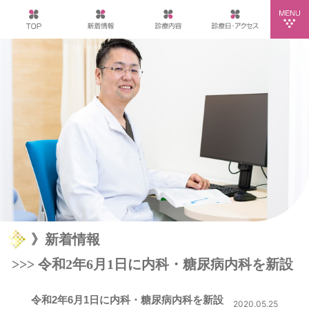
》新着情報
>>> 令和2年6月1日に内科・糖尿病内科を新設
令和2年6月1日に内科・糖尿病内科を新設
2020.05.25