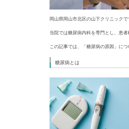
岡山県岡山市北区の山下クリニックで
当院では糖尿病内科を専門とし、患者
この記事では、「糖尿病の原因」につ
糖尿病とは