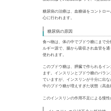
糖尿病の治療は、血糖値をコントロー
心に行われます。
糖尿病の原因
食べ物は、体の中でブドウ糖にまで分
ルギー源で、腸から吸収され血管を通
使われます。
このブドウ糖は、膵臓で作られるイン
ます。インスリンとブドウ糖のバラン
ていますが、インスリンが十分に出な
中のブドウ糖が増えすぎた状態（高血
このインスリンの作用不足による慢性