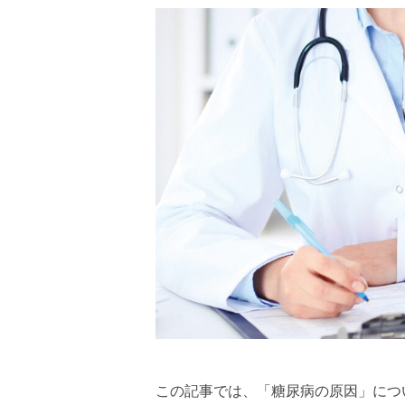
この記事では、「糖尿病の原因」につ