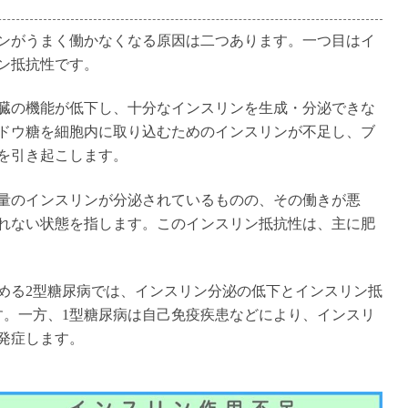
ンがうまく働かなくなる原因は二つあります。一つ目はイ
ン抵抗性です。
臓の機能が低下し、十分なインスリンを生成・分泌できな
ドウ糖を細胞内に取り込むためのインスリンが不足し、ブ
を引き起こします。
量のインスリンが分泌されているものの、その働きが悪
れない状態を指します。このインスリン抵抗性は、主に肥
占める2型糖尿病では、インスリン分泌の低下とインスリン抵
す。一方、1型糖尿病は自己免疫疾患などにより、インスリ
発症します。