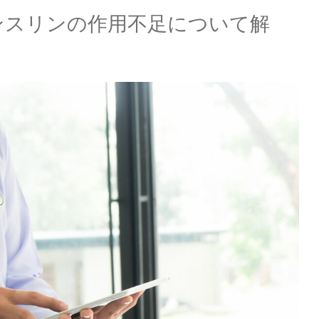
ンスリンの作用不足について解