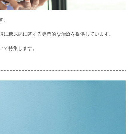
す。
様に糖尿病に関する専門的な治療を提供しています。
いて特集します。