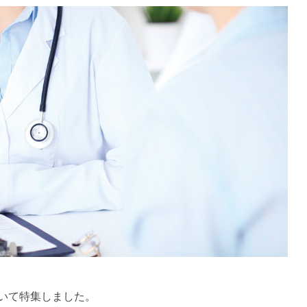
いて特集しました。