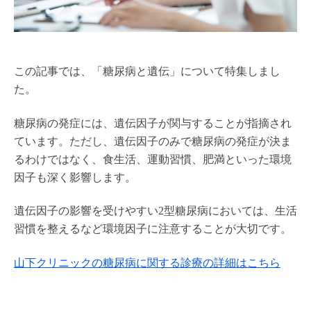
この記事では、「糖尿病と遺伝」について特集しまし
た。
糖尿病の発症には、遺伝因子が関与することが指摘され
ています。ただし、遺伝因子のみで糖尿病の発症が決ま
るわけではなく、食生活、運動習慣、肥満といった環境
因子も深く影響します。
遺伝因子の影響を受けやすい2型糖尿病においては、生活
習慣を整えるなど環境因子に注意することが大切です。
山下クリニックの糖尿病に関する診療の詳細はこちら