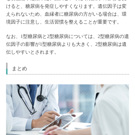
けると、糖尿病を発症しやすくなります。遺伝因子は変
えられないため、血縁者に糖尿病の方がいる場合は、環
境因子に注意し、生活習慣を整えることが重要です。
なお、1型糖尿病と2型糖尿病については、2型糖尿病の遺
伝因子の影響が1型糖尿病よりも大きく、2型糖尿病は遺
伝しやすいとされます。
まとめ