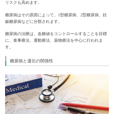
リスクも高めます。
糖尿病はその原因によって、1型糖尿病、2型糖尿病、妊
娠糖尿病などに分類されます。
糖尿病の治療は、血糖値をコントロールすることを目標
に、食事療法、運動療法、薬物療法を中心に行われま
す。
糖尿病と遺伝の関係性