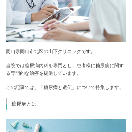
岡山県岡山市北区の山下クリニックです。
当院では糖尿病内科を専門とし、患者様に糖尿病に関す
る専門的な治療を提供しています。
この記事では、「糖尿病と遺伝」について特集します。
糖尿病とは