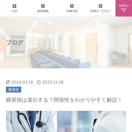
ブログ
2024.03.16
2023.12.26
糖尿病
糖尿病は遺伝する？関係性をわかりやすく解説！