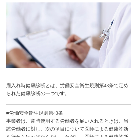
雇入れ時健康診断とは、労働安全衛生規則第43条で定め
られた健康診断の一つです。
■労働安全衛生規則第43条
事業者は、常時使用する労働者を雇い入れるときは、当
該労働者に対し、次の項目について医師による健康診断
を行わなければならない。ただし、医師による健康診断