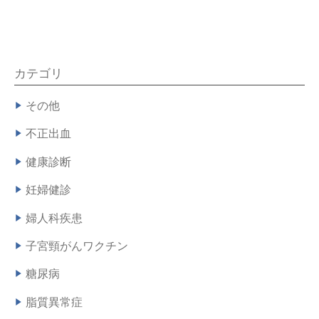
カテゴリ
その他
不正出血
健康診断
妊婦健診
婦人科疾患
子宮頸がんワクチン
糖尿病
脂質異常症