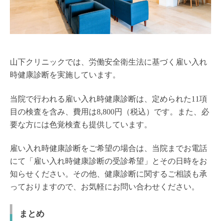
山下クリニックでは、労働安全衛生法に基づく雇い入れ
時健康診断を実施しています。
当院で行われる雇い入れ時健康診断は、定められた11項
目の検査を含み、費用は8,800円（税込）です。また、必
要な方には色覚検査も提供しています。
雇い入れ時健康診断をご希望の場合は、当院までお電話
にて「雇い入れ時健康診断の受診希望」とその日時をお
知らせください。その他、健康診断に関するご相談も承
っておりますので、お気軽にお問い合わせください。
まとめ