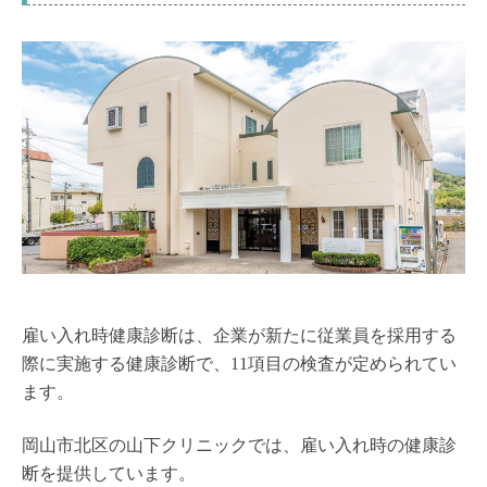
雇い入れ時健康診断は、企業が新たに従業員を採用する
際に実施する健康診断で、11項目の検査が定められてい
ます。
岡山市北区の山下クリニックでは、雇い入れ時の健康診
断を提供しています。