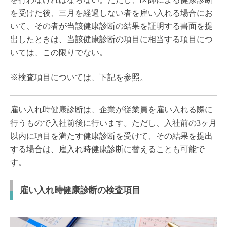
を受けた後、三月を経過しない者を雇い入れる場合にお
いて、その者が当該健康診断の結果を証明する書面を提
出したときは、当該健康診断の項目に相当する項目につ
いては、この限りでない。
※検査項目については、下記を参照。
雇い入れ時健康診断は、企業が従業員を雇い入れる際に
行うもので入社前後に行います。ただし、入社前の3ヶ月
以内に項目を満たす健康診断を受けて、その結果を提出
する場合は、雇入れ時健康診断に替えることも可能で
す。
雇い入れ時健康診断の検査項目