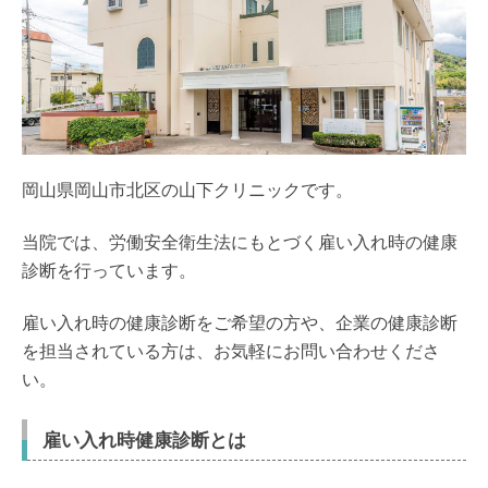
岡山県岡山市北区の山下クリニックです。
当院では、労働安全衛生法にもとづく雇い入れ時の健康
診断を行っています。
雇い入れ時の健康診断をご希望の方や、企業の健康診断
を担当されている方は、お気軽にお問い合わせくださ
い。
雇い入れ時健康診断とは