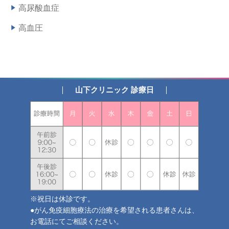
高尿酸血症
高血圧
山下クリニック 診療日
※祝日は休診です。
●がん免疫細胞療法の治療を希望される患者さんは、
お電話にてご相談ください。