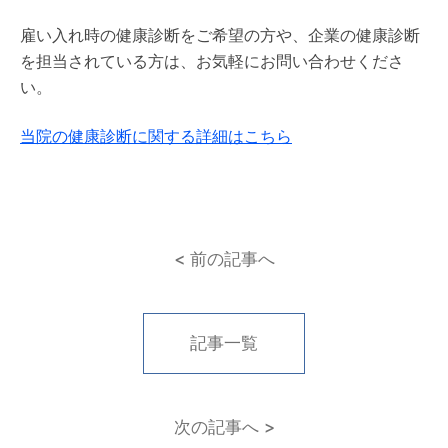
雇い入れ時の健康診断をご希望の方や、企業の健康診断
を担当されている方は、お気軽にお問い合わせくださ
い。
当院の健康診断に関する詳細はこちら
< 前の記事へ
記事一覧
次の記事へ >