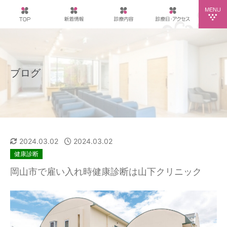
ブログ
2024.03.02
2024.03.02
健康診断
岡山市で雇い入れ時健康診断は山下クリニック